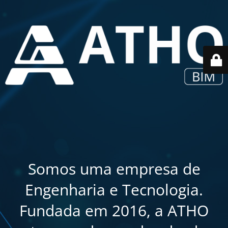
Somos uma empresa de
Engenharia e Tecnologia.
Fundada em 2016, a ATHO