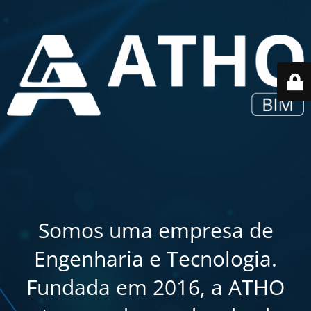
Somos uma empresa de
Engenharia e Tecnologia.
Fundada em 2016, a ATHO