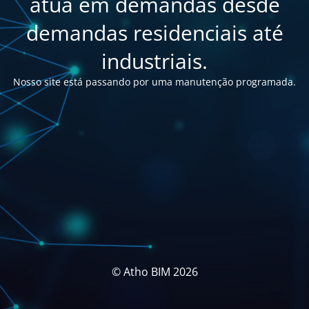
atua em demandas desde
demandas residenciais até
industriais.
Nosso site está passando por uma manutenção programada.
© Atho BIM 2026